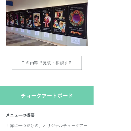
この内容で見積・相談する
チョークアートボード
メニューの概要
世界に一つだけの、オリジナルチョークアー