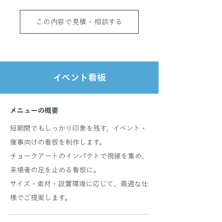
この内容で見積・相談する
イベント看板
メニューの概要
短期間でもしっかり印象を残す、イベント・
催事向けの看板を制作します。
チョークアートのインパクトで視線を集め、
来場者の足を止める看板に。
サイズ・素材・設置環境に応じて、最適な仕
様でご提案します。