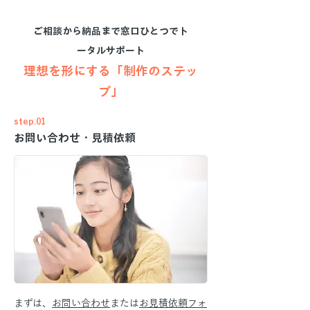
ご相談から納品まで窓口ひとつでト
ータルサポート
理想を形にする「制作のステッ
プ」
step.01
お問い合わせ・見積依頼
まずは、
お問い合わせ
または
お見積依頼フォ