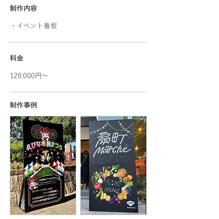
制作内容
・イベント看板
料金
120,000円～
​制作事例