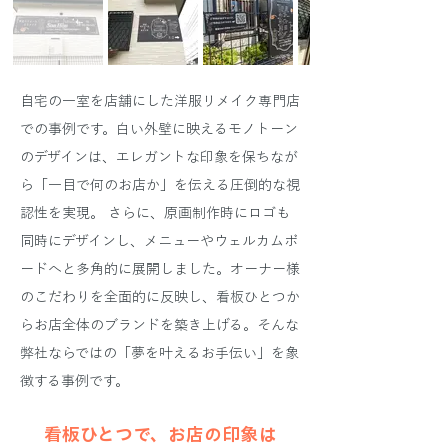
自宅の一室を店舗にした洋服リメイク専門店
での事例です。白い外壁に映えるモノトーン
のデザインは、エレガントな印象を保ちなが
ら「一目で何のお店か」を伝える圧倒的な視
認性を実現。 さらに、原画制作時にロゴも
同時にデザインし、メニューやウェルカムボ
ードへと多角的に展開しました。オーナー様
のこだわりを全面的に反映し、看板ひとつか
らお店全体のブランドを築き上げる。そんな
弊社ならではの「夢を叶えるお手伝い」を象
徴する事例です。
看板ひとつで、お店の印象は