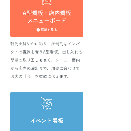
軒先を鮮やかに彩り、圧倒的なインパ
クトで視線を奪うA型看板。出し入れも
簡単で取り回しも良く、メニュー案内
から店内の演出まで、用途に合わせて
お店の「今」を柔軟に伝えます。