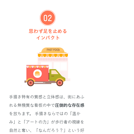
思わず足を止める
インパクト
手描き特有の質感と立体感は、街にあふ
れる無機質な看板の中で
圧倒的な存在感
を放ちます。 手描きならではの「温か
み」と「アートの力」が歩行者の視線を
自然と奪い、「なんだろう？」という好