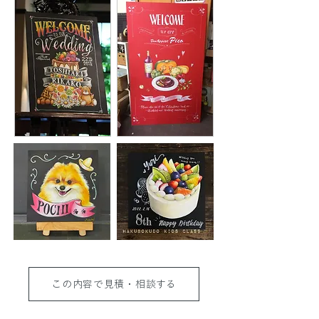
この内容で見積・相談する