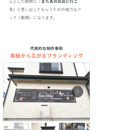
ふとした瞬間に「
またあのお店に行こ
う」
と思い出してもらうための強力なフ
ック（動機）になります。
代表的な制作事例
看板から広がるブランディング