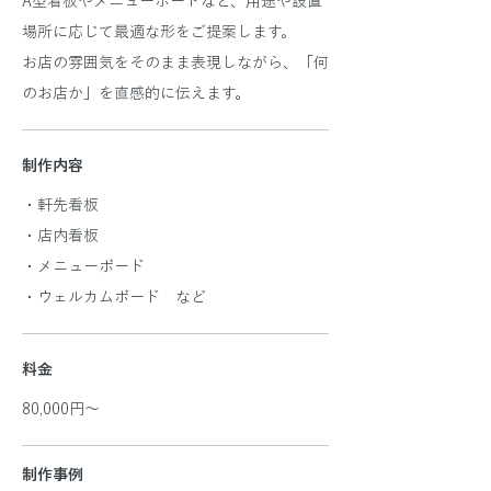
A型看板やメニューボードなど、用途や設置
場所に応じて最適な形をご提案します。
お店の雰囲気をそのまま表現しながら、「何
のお店か」を直感的に伝えます。
制作内容
・軒先看板
・店内看板
・メニューボード
・ウェルカムボード など
料金
80,000円～
​制作事例