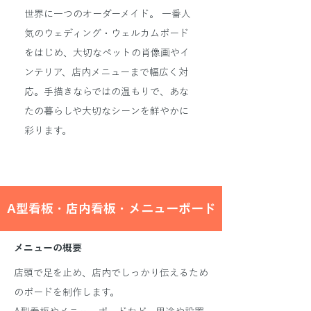
世界に一つのオーダーメイド。 一番人
気のウェディング・ウェルカムボード
をはじめ、大切なペットの肖像画やイ
ンテリア、店内メニューまで幅広く対
応。手描きならではの温もりで、あな
たの暮らしや大切なシーンを鮮やかに
彩ります。
A型看板・店内看板・メニューボード
メニューの概要
店頭で足を止め、店内でしっかり伝えるため
のボードを制作します。