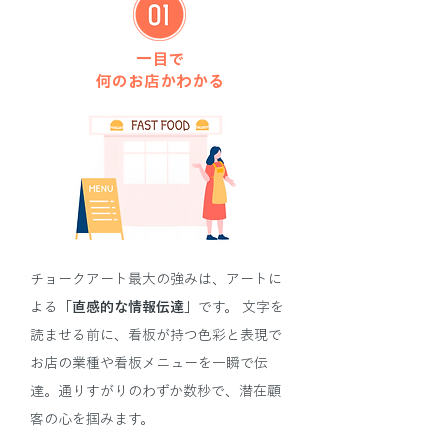
一目で
何のお店かわかる
チョークアート最大の強みは、アートに
よる
「直感的な情報伝達」
です。 文字を
読ませる前に、看板が持つ色彩と表現で
お店の業種や看板メニューを一瞬で伝
達。通りすがりのわずか数秒で、潜在顧
客の心を掴みます。