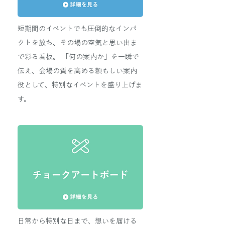
短期間のイベントでも圧倒的なインパ
クトを放ち、その場の空気と思い出ま
で彩る看板。 「何の案内か」を一瞬で
伝え、会場の質を高める頼もしい案内
役として、特別なイベントを盛り上げま
す。
日常から特別な日まで、想いを届ける