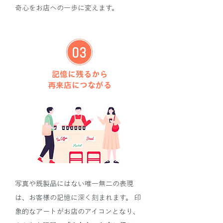
奇心をお店への一歩に変えます。
記憶に残るから
再来店につながる
写真や既製品にはない唯一無二の表現
は、お客様の記憶に深く刻まれます。 印
象的なアートがお店のアイコンとなり、