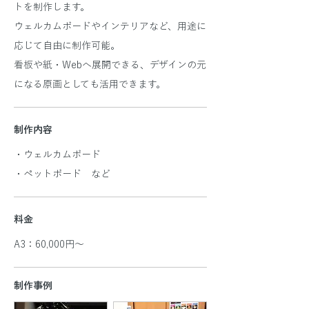
トを制作します。
ウェルカムボードやインテリアなど、用途に
応じて自由に制作可能。
看板や紙・Webへ展開できる、デザインの元
になる原画としても活用できます。
制作内容
・ウェルカムボード
・ペットボード など
料金
​A3：60,000円～
​制作事例