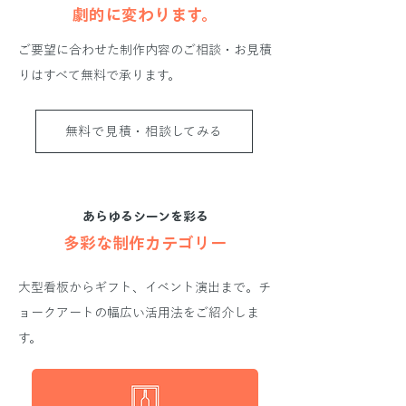
劇的に変わります。
ご要望に合わせた制作内容のご相談・お見積
りはすべて無料で承ります。
無料で見積・相談してみる
あらゆるシーンを彩る
多彩な制作カテゴリー
大型看板からギフト、イベント演出まで。チ
ョークアートの幅広い活用法をご紹介しま
す。