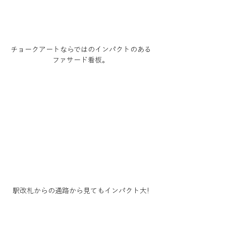
チョークアートならではのインパクトのある
ファサード看板。
駅改札からの通路から見てもインパクト大!