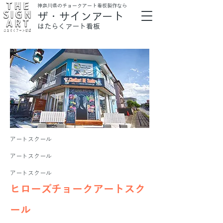
​神奈川県のチョークアート看板製作なら
ザ・サインアート
はたらくアート看板
アートスクール
アートスクール
アートスクール
ヒローズチョークアートスク
ール