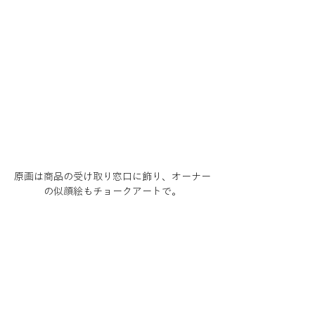
原画は商品の受け取り窓口に飾り、オーナー
の似顔絵もチョークアートで。