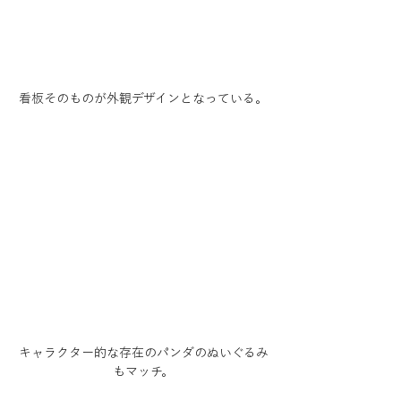
看板そのものが外観デザインとなっている。
キャラクター的な存在のパンダのぬいぐるみ
もマッチ。