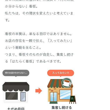
か分からない」看板。
私たちは、その現状を変えたいと考えていま
す。
看板の本質は、単なる目印ではありません。
お店の存在を一瞬で伝え、「入ってみたい」
という衝動を生むこと。
つまり、看板そのものが自走し、集客し続け
る「はたらく看板」であるべきです。