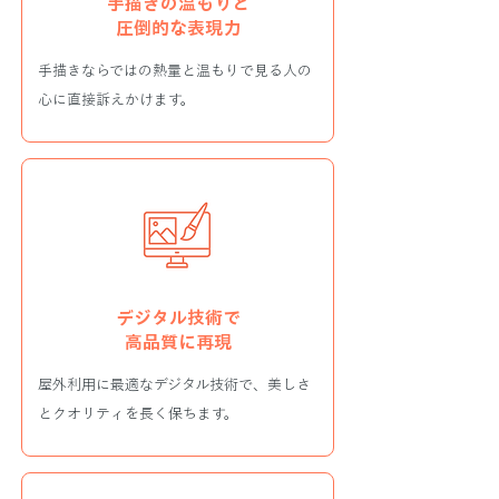
手描きの温もりと
​圧倒的な表現力
​手描きならではの熱量と温もりで見る人の
心に直接訴えかけます。
デジタル技術で
​高品質に再現
屋外利用に最適なデジタル技術で、美しさ
とクオリティを長く保ちます。