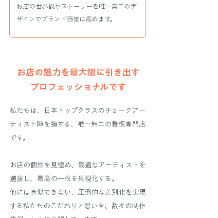
お店の世界観やストーリーを唯一無二のデ
ザインでブランド価値に高めます。
お店の魅力を最大限に引き出す
​プロフェッショナルです
私たちは、日本トップクラスのチョークアー
ティスト陣を擁する、唯一無二の看板専門店
です。
お店の個性を見極め、最適なアーティストを
選抜し、最高の一枚を具現化する。
他には真似できない、圧倒的な差別化を実現
する私たちのこだわりと想いを、数々の制作