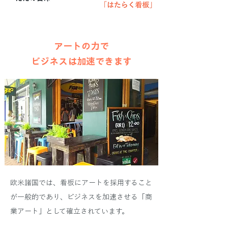
アートの力で
​ビジネスは加速できます
欧米諸国では、看板にアートを採用すること
が一般的であり、ビジネスを加速させる「商
業アート」として確立されています。