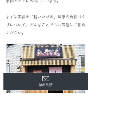
事例とともに公開しています。
まずは実績をご覧いただき、理想の看板づく
りについて、どんなことでもお気軽にご相談
ください。
無料見積
本格焼酎居酒屋 ちょろり